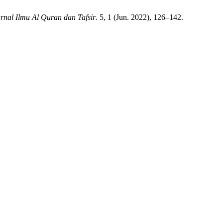
rnal Ilmu Al Quran dan Tafsir
. 5, 1 (Jun. 2022), 126–142.