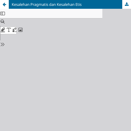
Kesalehan Pragmatis dan Kesalehan Etis