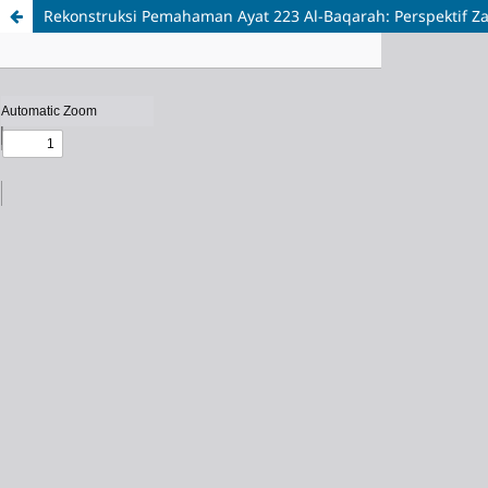
Rekonstruksi Pemahaman Ayat 223 Al-Baqarah: Perspektif Za