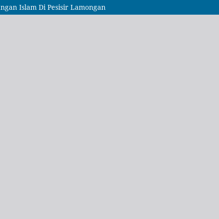
ngan Islam Di Pesisir Lamongan