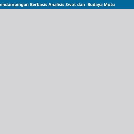
Pendampingan Berbasis Analisis Swot dan Budaya Mutu