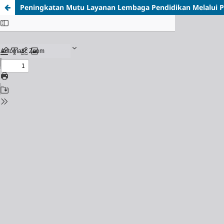
Peningkatan Mutu Layanan Lembaga Pendidikan
Melalui 