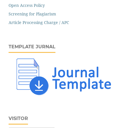
Open Access Policy
Screening for Plagiarism
Article Processing Charge / APC
TEMPLATE JURNAL
VISITOR