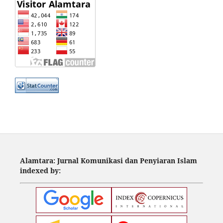
Alamtara: Jurnal Komunikasi dan Penyiaran Islam
indexed by: