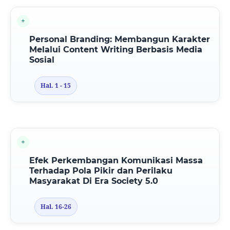
Personal Branding: Membangun Karakter
Melalui Content Writing Berbasis Media
Sosial
Hal. 1 - 15
Efek Perkembangan Komunikasi Massa
Terhadap Pola Pikir dan Perilaku
Masyarakat Di Era Society 5.0
Hal. 16-26