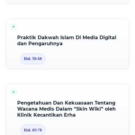
Praktik Dakwah Islam Di Media Digital
dan Pengaruhnya
Hal. 58-68
Pengetahuan Dan Kekuasaan Tentang
Wacana Medis Dalam “Skin Wiki” oleh
Klinik Kecantikan Erha
Hal. 69-78