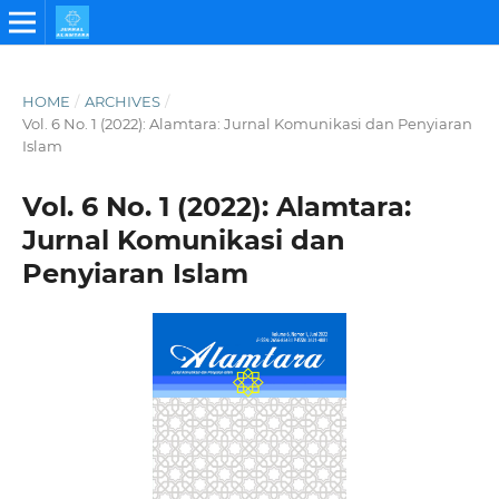
HOME
/
ARCHIVES
/
Vol. 6 No. 1 (2022): Alamtara: Jurnal Komunikasi dan Penyiaran
Islam
Vol. 6 No. 1 (2022): Alamtara:
Jurnal Komunikasi dan
Penyiaran Islam