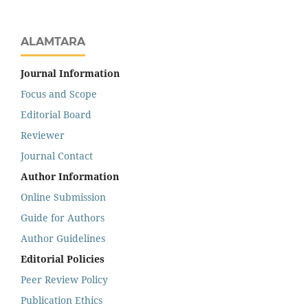
ALAMTARA
Journal Information
Focus and Scope
Editorial Board
Reviewer
Journal Contact
Author Information
Online Submission
Guide for Authors
Author Guidelines
Editorial Policies
Peer Review Policy
Publication Ethics