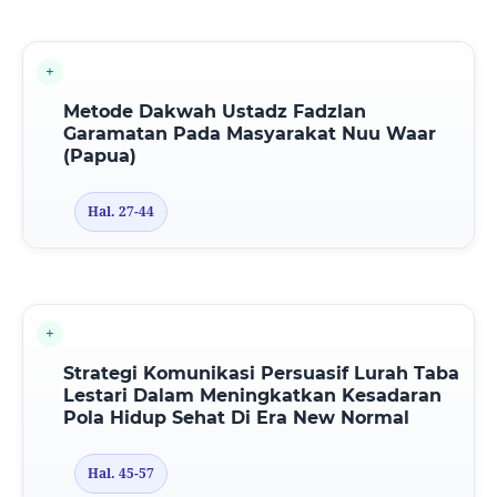
Metode Dakwah Ustadz Fadzlan
Garamatan Pada Masyarakat Nuu Waar
(Papua)
Hal. 27-44
Strategi Komunikasi Persuasif Lurah Taba
Lestari Dalam Meningkatkan Kesadaran
Pola Hidup Sehat Di Era New Normal
Hal. 45-57