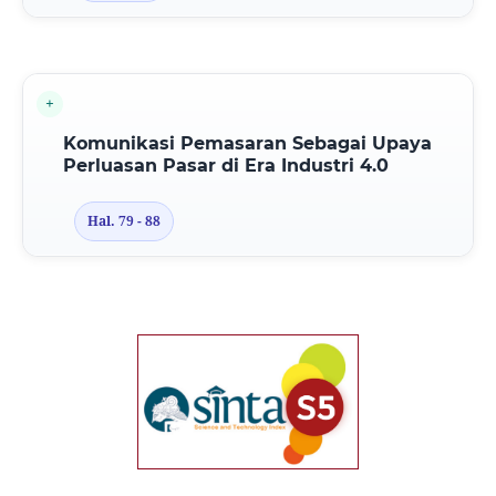
Komunikasi Pemasaran Sebagai Upaya
Perluasan Pasar di Era Industri 4.0
Hal. 79 - 88