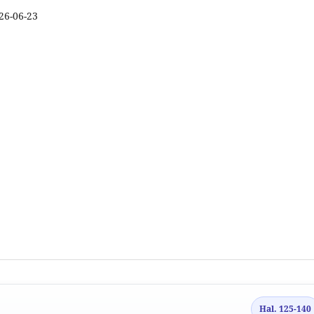
26-06-23
Hal. 125-140