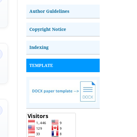
Author Guldelines
Copyright Notice
Indexing
TEMPLATE