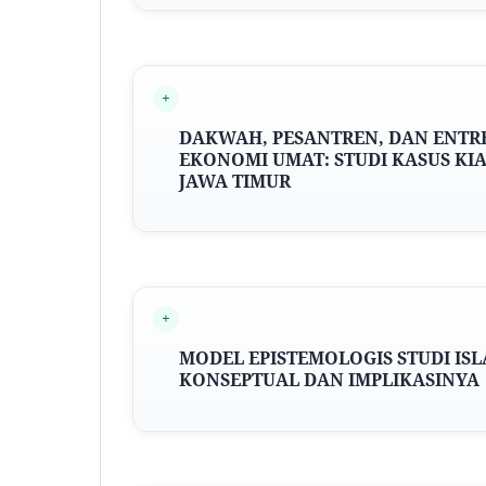
DAKWAH, PESANTREN, DAN ENTR
EKONOMI UMAT: STUDI KASUS K
IA
JAWA TIMUR
MODEL EPISTEMOLOGIS STUDI ISL
KONSEPTUAL DAN IMPLIKASINYA