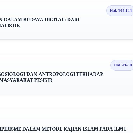
Hal. 104-124
DALAM BUDAYA DIGITAL: DARI
ALISTIK
Hal. 41-58
SOSIOLOGI DAN ANTROPOLOGI TERHADAP
MASYARAKAT PESISIR
MPIRISME DALAM METODE KAJIAN ISLAM PADA ILMU