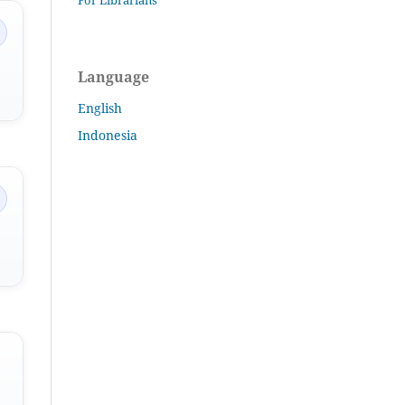
Language
English
Indonesia