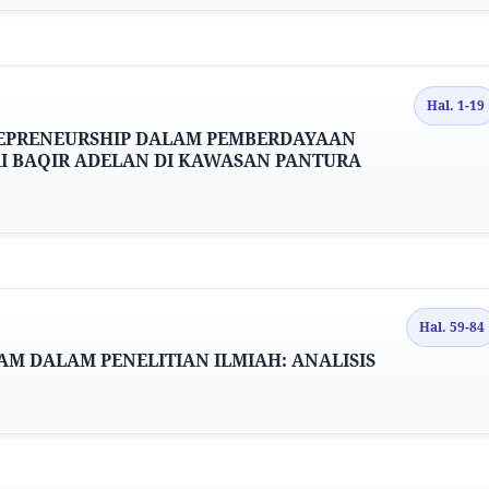
Hal. 1-19
EPRENEURSHIP DALAM PEMBERDAYAAN
I
BAQIR ADELAN DI KAWASAN PANTURA
Hal. 59-84
AM DALAM PENELITIAN ILMIAH: ANALISIS