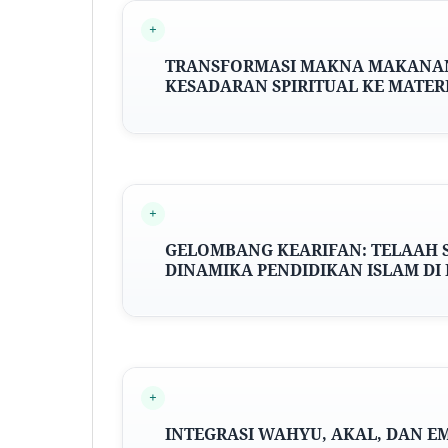
TRANSFORMASI MAKNA MAKANAN 
KESADARAN SPIRITUAL KE MATERI
GELOMBANG KEARIFAN: TELAAH 
DINAMIKA PENDIDIKAN ISLAM DI 
INTEGRASI WAHYU, AKAL, DAN E