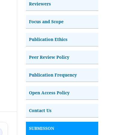
Reviewers
Focus and Scope
Publication Ethics
Peer Review Policy
Publication Frequency
Open Access Policy
Contact Us
SUBMISSON