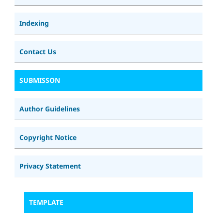
Indexing
Contact Us
SUBMISSON
Author Guidelines
Copyright Notice
Privacy Statement
TEMPLATE