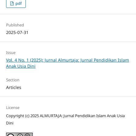
pdf
Published
2025-07-31
Issue
Vol. 4 No. 1 (2025): Jurnal Almurtaja: Jurnal Pendidikan Islam
Anak Usia Dini
Section
Articles
License
Copyright (c) 2025 ALMURTAJA: Jurnal Pendidikan Islam Anak Usia
Dini