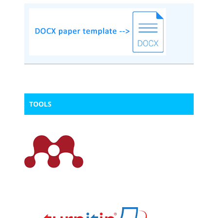
TOOLS