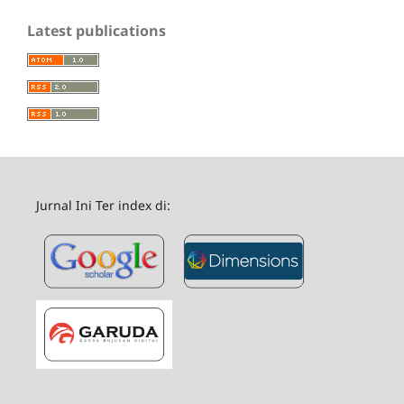
Latest publications
Jurnal Ini Ter index di: