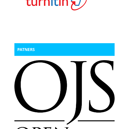
PATNERS