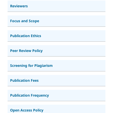
Reviewers
Focus and Scope
Publication Ethics
Peer Review Policy
Screening for Plagiarism
Publication Fees
Publication Frequency
Open Access Policy