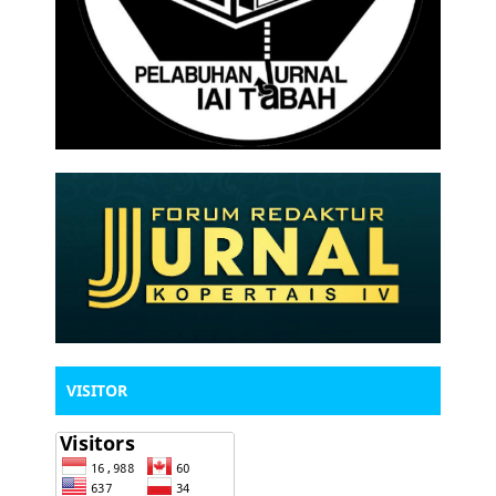
VISITOR