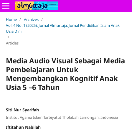
Home
/
Archives
/
Vol. 4 No. 1 (2025): Jurnal Almurtaja: Jurnal Pendidikan Islam Anak
Usia Dini
/
Articles
Media Audio Visual Sebagai Media
Pembelajaran Untuk
Mengembangkan Kognitif Anak
Usia 5 –6 Tahun
Siti Nur Syarifah
Institut Agama Islam Tarbiyatut Tholabah Lamongan, Indonesia
Iftitahun Nabilah