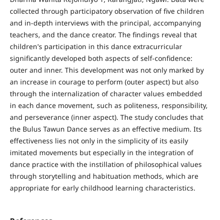
collected through participatory observation of five children
and in-depth interviews with the principal, accompanying
teachers, and the dance creator. The findings reveal that
children's participation in this dance extracurricular
significantly developed both aspects of self-confidence:
outer and inner. This development was not only marked by
an increase in courage to perform (outer aspect) but also
through the internalization of character values embedded
in each dance movement, such as politeness, responsibility,
and perseverance (inner aspect). The study concludes that
the Bulus Tawun Dance serves as an effective medium. Its
effectiveness lies not only in the simplicity of its easily
imitated movements but especially in the integration of
dance practice with the instillation of philosophical values
through storytelling and habituation methods, which are
appropriate for early childhood learning characteristics.