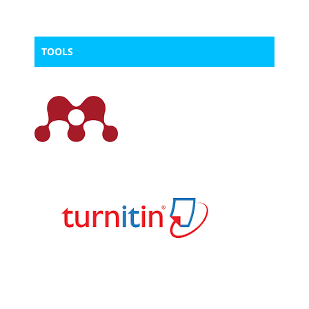
TOOLS