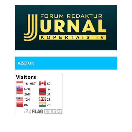
VISITOR