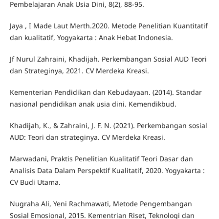
Pembelajaran Anak Usia Dini, 8(2), 88-95.
Jaya , I Made Laut Merth.2020. Metode Penelitian Kuantitatif
dan kualitatif, Yogyakarta : Anak Hebat Indonesia.
Jf Nurul Zahraini, Khadijah. Perkembangan Sosial AUD Teori
dan Strateginya, 2021. CV Merdeka Kreasi.
Kementerian Pendidikan dan Kebudayaan. (2014). Standar
nasional pendidikan anak usia dini. Kemendikbud.
Khadijah, K., & Zahraini, J. F. N. (2021). Perkembangan sosial
AUD: Teori dan strateginya. CV Merdeka Kreasi.
Marwadani, Praktis Penelitian Kualitatif Teori Dasar dan
Analisis Data Dalam Perspektif Kualitatif, 2020. Yogyakarta :
CV Budi Utama.
Nugraha Ali, Yeni Rachmawati, Metode Pengembangan
Sosial Emosional, 2015. Kementrian Riset, Teknologi dan