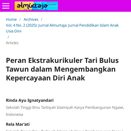
Home
/
Archives
/
Vol. 4 No. 2 (2025): Jurnal Almurtaja: Jurnal Pendidikan Islam Anak
Usia Dini
/
Articles
Peran Ekstrakurikuler Tari Bulus
Tawun dalam Mengembangkan
Kepercayaan Diri Anak
Rinda Ayu Ignatyandari
Sekolah Tinggi Ilmu Tarbiyah Islamiyah Karya Pembangunan Ngawi,
Indonesia
Rela Mar’ati