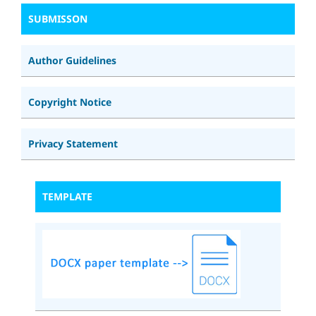
SUBMISSON
Author Guidelines
Copyright Notice
Privacy Statement
TEMPLATE