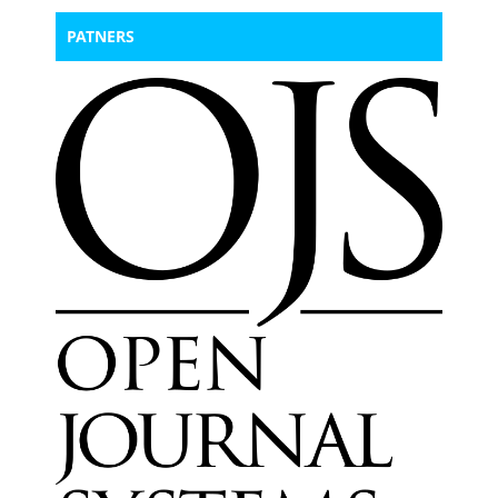
PATNERS