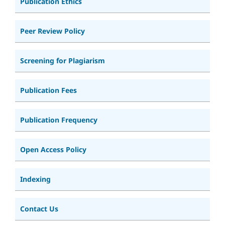
Publication Ethics
Peer Review Policy
Screening for Plagiarism
Publication Fees
Publication Frequency
Open Access Policy
Indexing
Contact Us