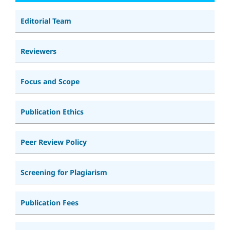
Editorial Team
Reviewers
Focus and Scope
Publication Ethics
Peer Review Policy
Screening for Plagiarism
Publication Fees