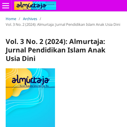
Home
/
Archives
/
Vol. 3 No. 2 (2024): Almurtaja: Jurnal Pendidikan Islam Anak Usia Dini
Vol. 3 No. 2 (2024): Almurtaja:
Jurnal Pendidikan Islam Anak
Usia Dini