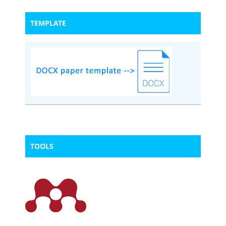
TEMPLATE
TOOLS