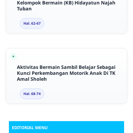
Kelompok Bermain (KB) Hidayatun Najah
Tuban
Hal. 62-67
Aktivitas Bermain Sambil Belajar Sebagai
Kunci Perkembangan Motorik Anak Di TK
Amal Sholeh
Hal. 68-74
EDITORIAL MENU