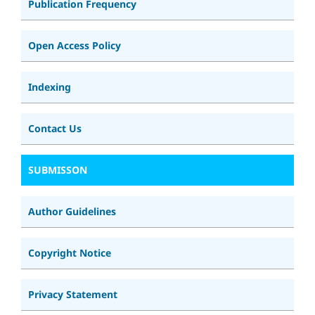
Publication Frequency
Open Access Policy
Indexing
Contact Us
SUBMISSON
Author Guidelines
Copyright Notice
Privacy Statement