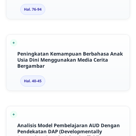
Hal. 76-94
Peningkatan Kemampuan Berbahasa Anak
Usia Dini Menggunakan Media Cerita
Bergambar
Hal. 40-45
Analisis Model Pembelajaran AUD Dengan
Pendekatan DAP (Developmentally