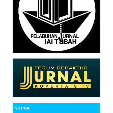
VISITOR