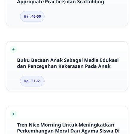
Appropiate Practice) dan Scaffolding
Hal. 46-50
Buku Bacaan Anak Sebagai Media Edukasi
dan Pencegahan Kekerasan Pada Anak
Hal. 51-61
Tren Nice Morning Untuk Meningkatkan
Perkembangan Moral Dan Agama Siswa Di