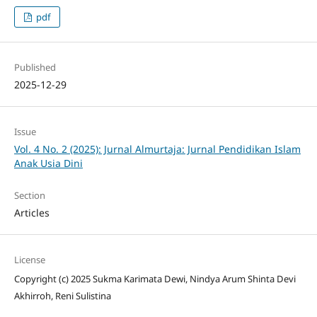
pdf
Published
2025-12-29
Issue
Vol. 4 No. 2 (2025): Jurnal Almurtaja: Jurnal Pendidikan Islam
Anak Usia Dini
Section
Articles
License
Copyright (c) 2025 Sukma Karimata Dewi, Nindya Arum Shinta Devi
Akhirroh, Reni Sulistina