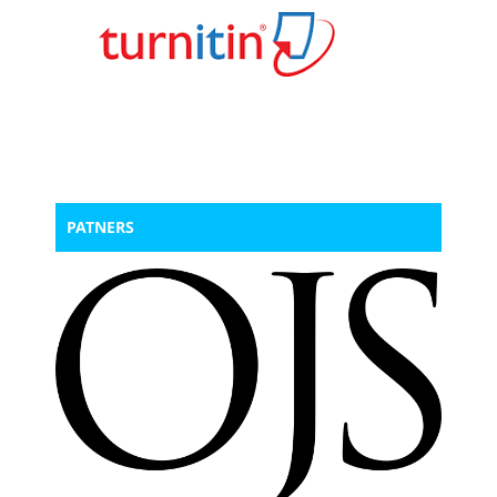
PATNERS