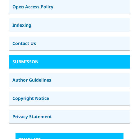
Open Access Policy
Indexing
Contact Us
SUBMISSON
Author Guidelines
Copyright Notice
Privacy Statement