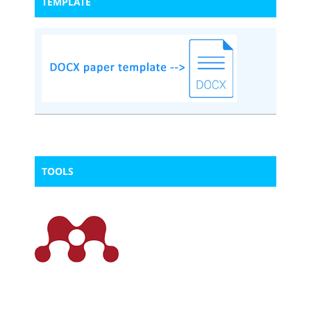
TEMPLATE
TOOLS