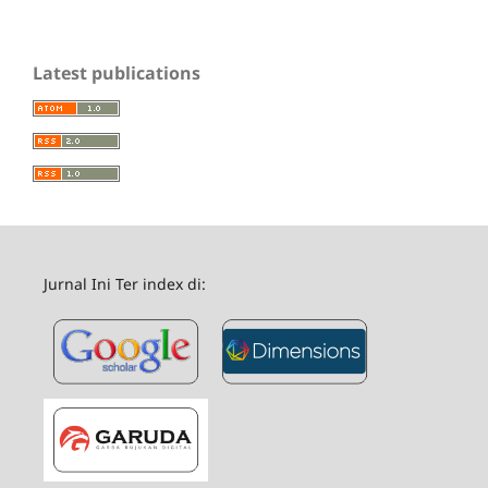
Latest publications
Jurnal Ini Ter index di: