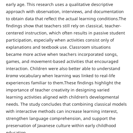
early age. This research uses a qualitative descriptive
approach with observation, interviews, and documentation
to obtain data that reflect the actual learning conditions.The
findings show that teachers still rely on classical, teacher-
centered instruction, which often results in passive student
participation, especially when activities consist only of
explanations and textbook use. Classroom situations
became more active when teachers incorporated songs,
games, and movement-based activities that encouraged
interaction. Children were also better able to understand
krama
vocabulary when learning was linked to real-life
experiences familiar to them.These findings highlight the
importance of teacher creativity in designing varied
learning activities aligned with children’s developmental
needs. The study concludes that combining classical models
with interactive methods can increase learning interest,
strengthen language comprehension, and support the
preservation of Javanese culture within early childhood
education.