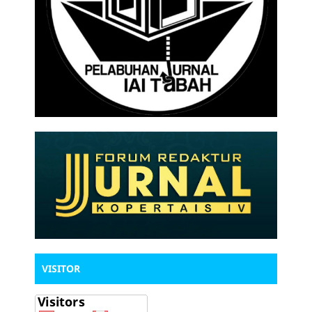
VISITOR