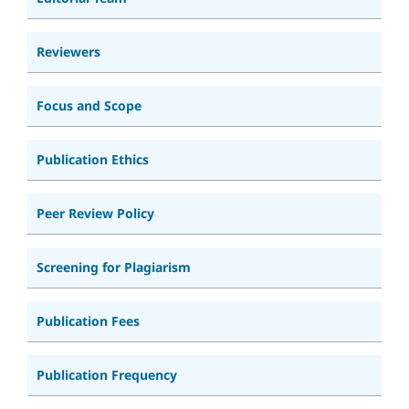
Reviewers
Focus and Scope
Publication Ethics
Peer Review Policy
Screening for Plagiarism
Publication Fees
Publication Frequency