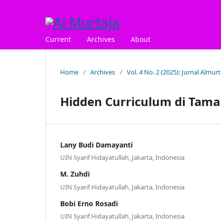
Current
Archives
About
Home
/
Archives
/
Vol. 4 No. 2 (2025): Jurnal Almur
Hidden Curriculum di Tama
Lany Budi Damayanti
UIN Syarif Hidayatullah, Jakarta, Indonesia
M. Zuhdi
UIN Syarif Hidayatullah, Jakarta, Indonesia
Bobi Erno Rosadi
UIN Syarif Hidayatullah, Jakarta, Indonesia