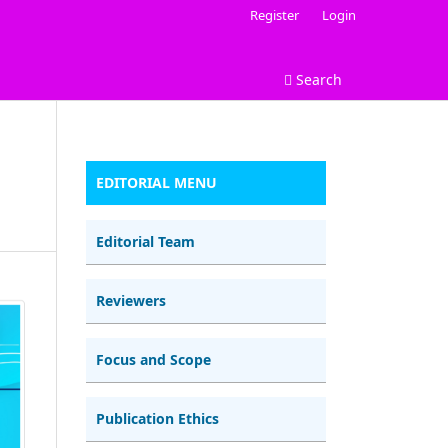
Register
Login
Search
EDITORIAL MENU
Editorial Team
Reviewers
Focus and Scope
Publication Ethics