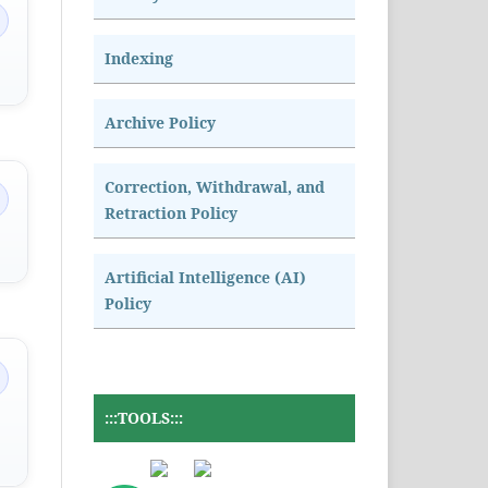
Indexing
Archive Policy
Correction, Withdrawal, and
Retraction Policy
Artificial Intelligence (AI)
Policy
:::TOOLS:::