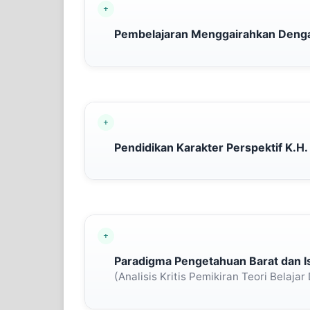
Pembelajaran Menggairahkan Denga
Pendidikan Karakter Perspektif K.H.
Paradigma Pengetahuan Barat dan I
(Analisis Kritis Pemikiran Teori Belajar