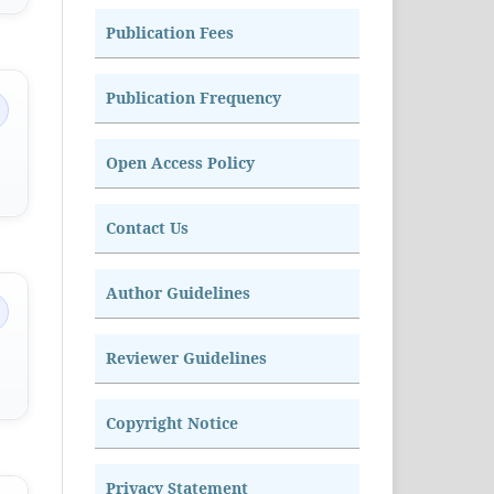
Publication Fees
Publication Frequency
Open Access Policy
Contact Us
Author Guidelines
Reviewer Guidelines
Copyright Notice
Privacy Statement