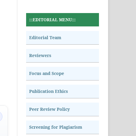
:::EDITORIAL MENU:::
Editorial Team
Reviewers
Focus and Scope
Publication Ethics
Peer Review Policy
Screening for Plagiarism