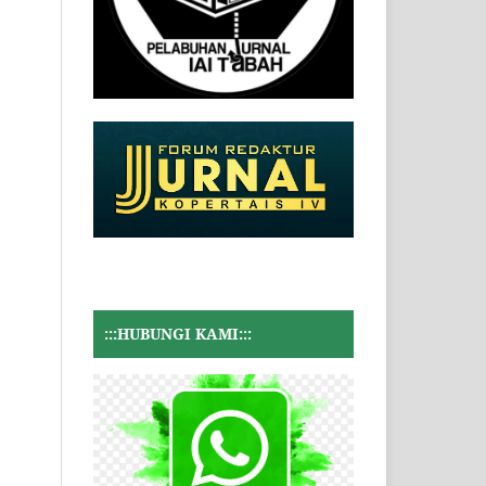
:::HUBUNGI KAMI:::