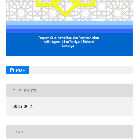
PDF
PUBLISHED
2025-06-25
ISSUE