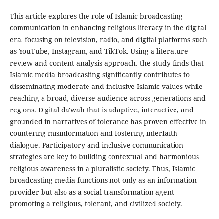
This article explores the role of Islamic broadcasting
communication in enhancing religious literacy in the digital
era, focusing on television, radio, and digital platforms such
as YouTube, Instagram, and TikTok. Using a literature
review and content analysis approach, the study finds that
Islamic media broadcasting significantly contributes to
disseminating moderate and inclusive Islamic values while
reaching a broad, diverse audience across generations and
regions. Digital da'wah that is adaptive, interactive, and
grounded in narratives of tolerance has proven effective in
countering misinformation and fostering interfaith
dialogue. Participatory and inclusive communication
strategies are key to building contextual and harmonious
religious awareness in a pluralistic society. Thus, Islamic
broadcasting media functions not only as an information
provider but also as a social transformation agent
promoting a religious, tolerant, and civilized society.