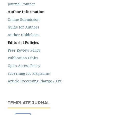
Journal Contact
Author Information
Online Submission
Guide for Authors
Author Guidelines
Editorial Policies
Peer Review Policy
Publication Ethics
Open Access Policy
Screening for Plagiarism
Article Processing Charge / APC
TEMPLATE JURNAL