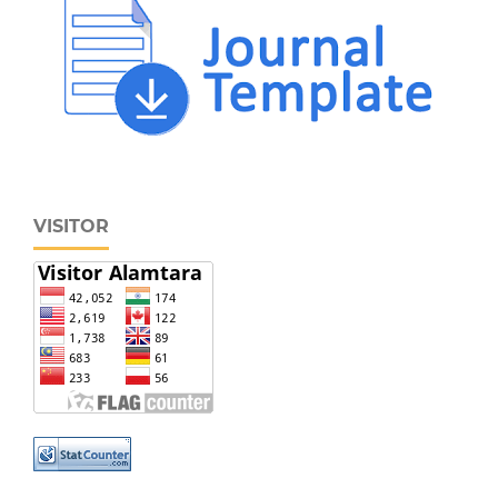
VISITOR