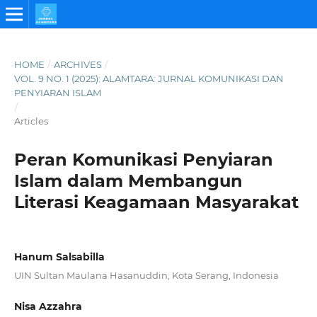
HOME
/
ARCHIVES
/
VOL. 9 NO. 1 (2025): ALAMTARA: JURNAL KOMUNIKASI DAN
PENYIARAN ISLAM
/
Articles
Peran Komunikasi Penyiaran
Islam dalam Membangun
Literasi Keagamaan Masyarakat
Hanum Salsabilla
UIN Sultan Maulana Hasanuddin, Kota Serang, Indonesia
Nisa Azzahra