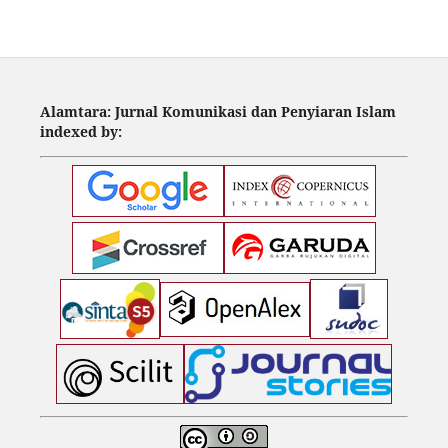
Alamtara: Jurnal Komunikasi dan Penyiaran Islam
indexed by: