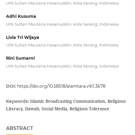
UIN Sultan Maulana Hasanuddin, Kota Serang, Indonesia
Adhi Kusuma
UIN Sultan Maulana Hasanuddin, Kota Serang, Indonesia
Livia Tri Wijaya
UIN Sultan Maulana Hasanuddin, Kota Serang, Indonesia
Rini Sumarni
UIN Sultan Maulana Hasanuddin, Kota Serang, Indonesia
DOI:
https://doi.org/10.58518/alamtara.v9i1.3678
Islamic Broadcasting Communication, Religious
Keywords:
Literacy, Dawah, Social Media, Religious Tolerance
ABSTRACT