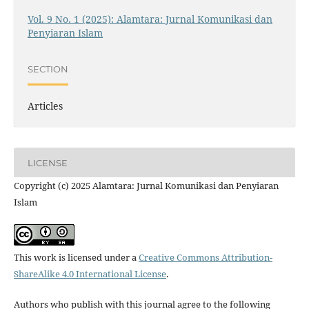
Vol. 9 No. 1 (2025): Alamtara: Jurnal Komunikasi dan
Penyiaran Islam
SECTION
Articles
LICENSE
Copyright (c) 2025 Alamtara: Jurnal Komunikasi dan Penyiaran
Islam
This work is licensed under a
Creative Commons Attribution-
ShareAlike 4.0 International License
.
Authors who publish with this journal agree to the following