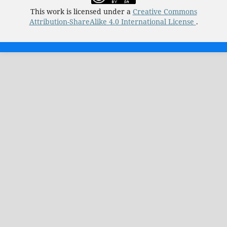
This work is licensed under a
Creative Commons
Attribution-ShareAlike 4.0 International License
.