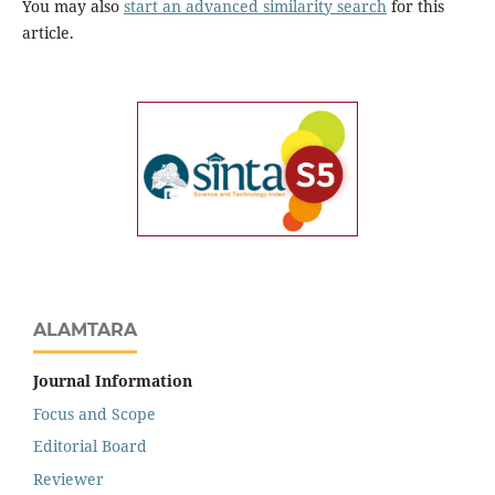
You may also
start an advanced similarity search
for this
article.
ALAMTARA
Journal Information
Focus and Scope
Editorial Board
Reviewer