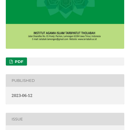
PDF
PUBLISHED
2023-06-12
ISSUE