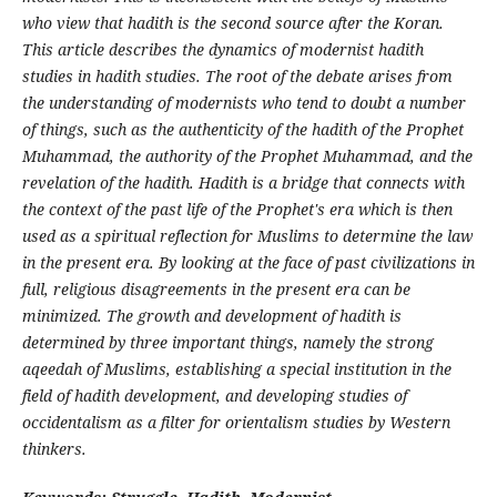
who view that hadith is the second source after the Koran.
This article describes the dynamics of modernist hadith
studies in hadith studies. The root of the debate arises from
the understanding of modernists who tend to doubt a number
of things, such as the authenticity of the hadith of the Prophet
Muhammad, the authority of the Prophet Muhammad, and the
revelation of the hadith. Hadith is a bridge that connects with
the context of the past life of the Prophet's era which is then
used as a spiritual reflection for Muslims to determine the law
in the present era. By looking at the face of past civilizations in
full, religious disagreements in the present era can be
minimized. The growth and development of hadith is
determined by three important things, namely the strong
aqeedah of Muslims, establishing a special institution in the
field of hadith development, and developing studies of
occidentalism as a filter for orientalism studies by Western
thinkers.