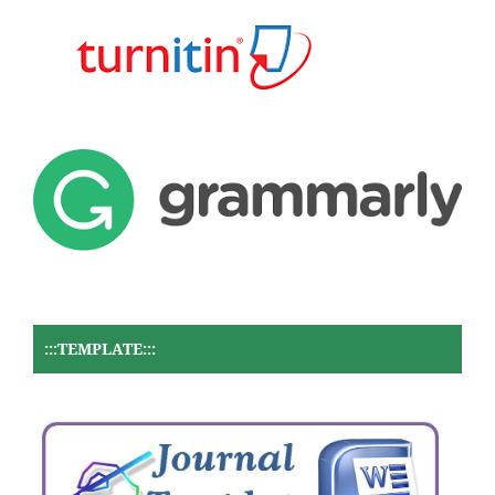
:::TEMPLATE:::