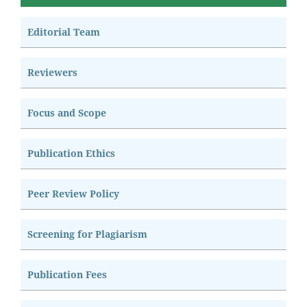
Editorial Team
Reviewers
Focus and Scope
Publication Ethics
Peer Review Policy
Screening for Plagiarism
Publication Fees