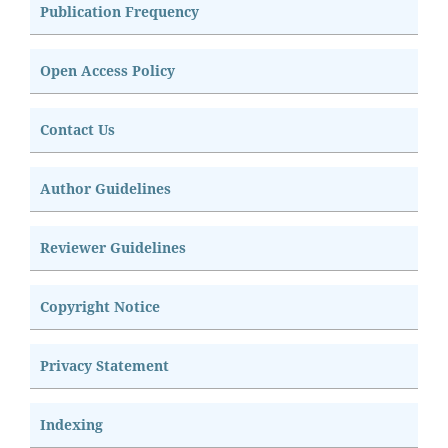
Publication Frequency
Open Access Policy
Contact Us
Author Guidelines
Reviewer Guidelines
Copyright Notice
Privacy Statement
Indexing