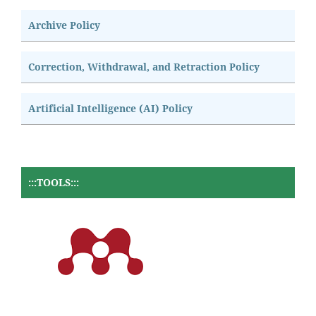
Archive Policy
Correction, Withdrawal, and Retraction Policy
Artificial Intelligence (AI) Policy
:::TOOLS:::