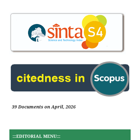
39 Documents on April, 2026
:::EDITORIAL MENU:::