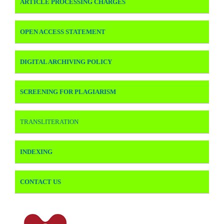
ARTICLE PROCESSING CHARGES
OPEN ACCESS STATEMENT
DIGITAL ARCHIVING POLICY
SCREENING FOR PLAGIARISM
TRANSLITERATION
INDEXING
CONTACT US