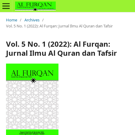
Home
/
Archives
/
Vol. 5 No. 1 (2022): Al Furqan: Jurnal Ilmu Al Quran dan Tafsir
Vol. 5 No. 1 (2022): Al Furqan:
Jurnal Ilmu Al Quran dan Tafsir