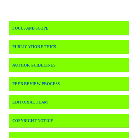
FOCUS AND SCOPE
PUBLICATION ETHICS
AUTHOR GUIDELINES
PEER REVIEW PROCESS
EDITORIAL TEAM
COPYRIGHT NOTICE