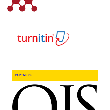
PARTNERS