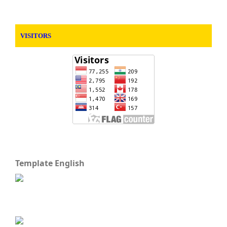
VISITORS
Template English