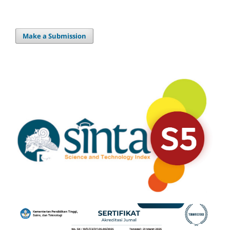
Make a Submission