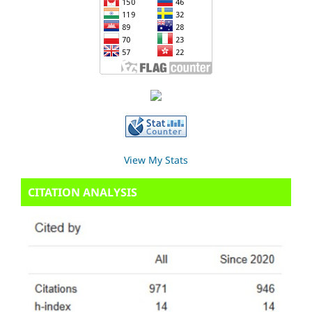
View My Stats
CITATION ANALYSIS