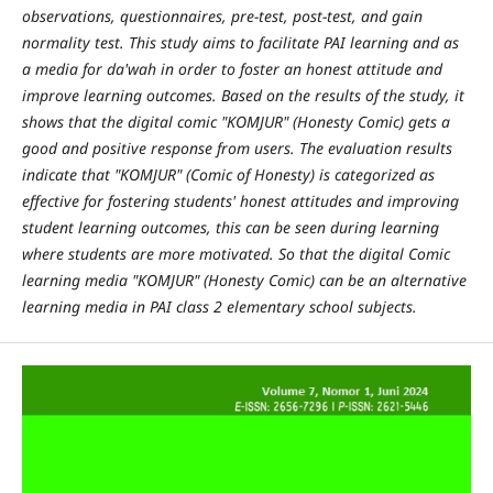
observations, questionnaires, pre-test, post-test, and gain
normality test. This study aims to facilitate PAI learning and as
a media for da'wah in order to foster an honest attitude and
improve learning outcomes. Based on the results of the study, it
shows that the digital comic "KOMJUR" (Honesty Comic) gets a
good and positive response from users. The evaluation results
indicate that "KOMJUR" (Comic of Honesty) is categorized as
effective for fostering students' honest attitudes and improving
student learning outcomes, this can be seen during learning
where students are more motivated. So that the digital Comic
learning media
"KOMJUR" (Honesty Comic) can be an alternative
learning media in PAI class 2 elementary school subjects.