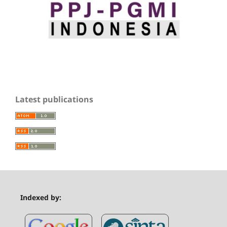
Latest publications
Indexed by: