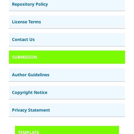
Repository Policy
License Terms
Contact Us
SUBMISSON
Author Guidelines
Copyright Notice
Privacy Statement
TEMPLATE