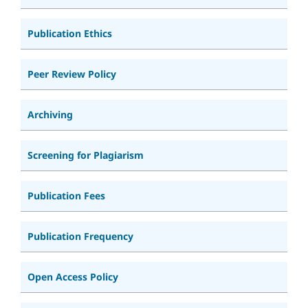
Publication Ethics
Peer Review Policy
Archiving
Screening for Plagiarism
Publication Fees
Publication Frequency
Open Access Policy