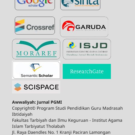
Awwaliyah: Jurnal PGMI
Copyright© Program Studi Pendidikan Guru Madrasah
Ibtidaiyah
Fakultas Tarbiyah dan Ilmu Keguruan - Institut Agama
Islam Tarbiyatut Tholabah
Jl. Raya Daendles No. 1 Kranji Paciran Lamongan