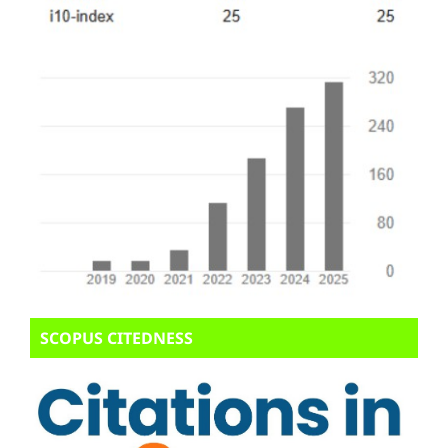
SCOPUS CITEDNESS