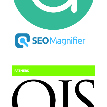
PATNERS