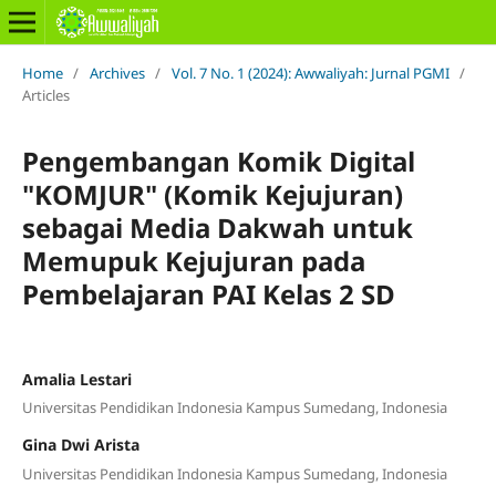
Home
/
Archives
/
Vol. 7 No. 1 (2024): Awwaliyah: Jurnal PGMI
/
Articles
Pengembangan Komik Digital
"KOMJUR" (Komik Kejujuran)
sebagai Media Dakwah untuk
Memupuk Kejujuran pada
Pembelajaran PAI Kelas 2 SD
Amalia Lestari
Universitas Pendidikan Indonesia Kampus Sumedang, Indonesia
Gina Dwi Arista
Universitas Pendidikan Indonesia Kampus Sumedang, Indonesia