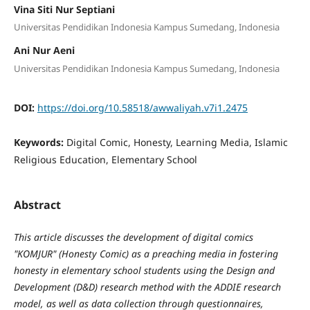
Vina Siti Nur Septiani
Universitas Pendidikan Indonesia Kampus Sumedang, Indonesia
Ani Nur Aeni
Universitas Pendidikan Indonesia Kampus Sumedang, Indonesia
DOI:
https://doi.org/10.58518/awwaliyah.v7i1.2475
Keywords:
Digital Comic, Honesty, Learning Media, Islamic
Religious Education, Elementary School
Abstract
This article discusses the development of digital comics
"KOMJUR" (Honesty Comic) as a preaching media in fostering
honesty in elementary school students using the Design and
Development (D&D) research method with the ADDIE research
model, as well as data collection through questionnaires,