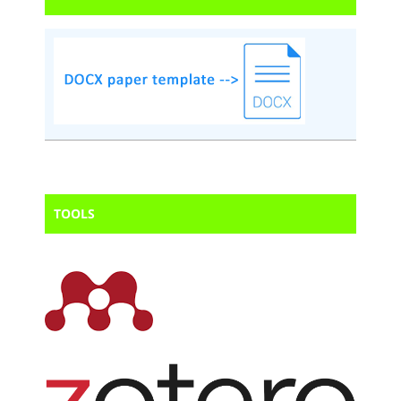
TOOLS