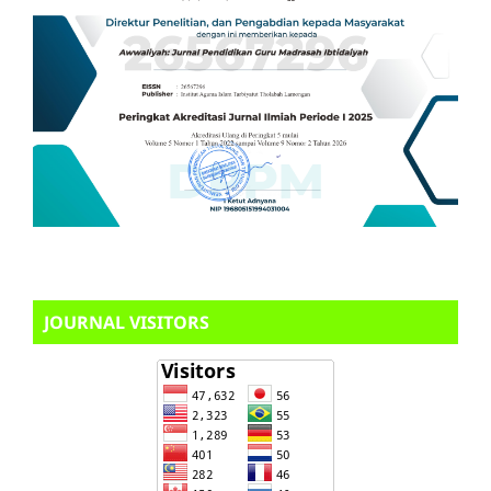
JOURNAL VISITORS