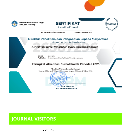
JOURNAL VISITORS