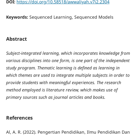
DOI:
https://doi.org/10.58518/awwaliyah.v7i2.2304
Keywords:
Sequenced Learning, Sequenced Models
Abstract
Subject-integrated learning, which incorporates knowledge from
various disciplines into one form, is one part of the independent
study program. Thematic learning is defined as learning in
which themes are used to integrate multiple subjects in order to
provide students with meaningful experiences. The research
method employed is literature review, which makes use of
primary sources such as journal articles and books.
References
Al, A. R. (2022). Pengertian Pendidikan, Ilmu Pendidikan Dan