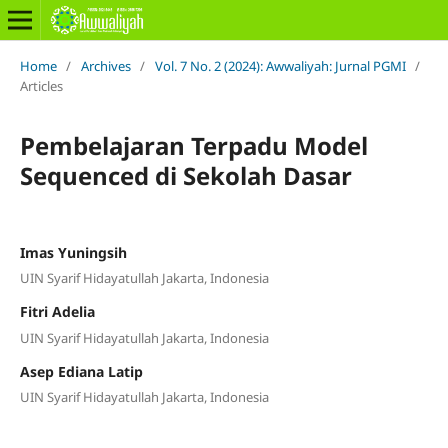
Home
/
Archives
/
Vol. 7 No. 2 (2024): Awwaliyah: Jurnal PGMI
/
Articles
Pembelajaran Terpadu Model
Sequenced di Sekolah Dasar
Imas Yuningsih
UIN Syarif Hidayatullah Jakarta, Indonesia
Fitri Adelia
UIN Syarif Hidayatullah Jakarta, Indonesia
Asep Ediana Latip
UIN Syarif Hidayatullah Jakarta, Indonesia