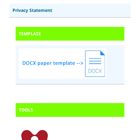
Privacy Statement
TEMPLATE
TOOLS