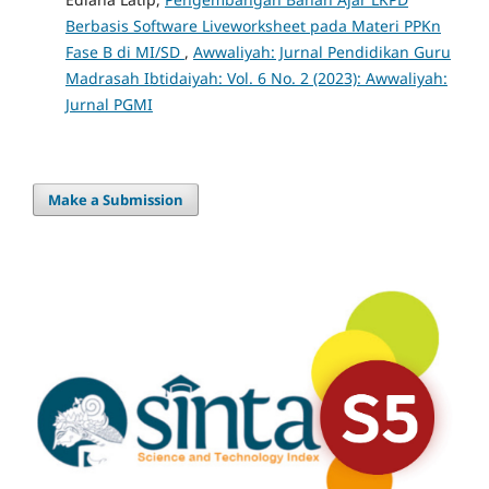
Berbasis Software Liveworksheet pada Materi PPKn
Fase B di MI/SD
,
Awwaliyah: Jurnal Pendidikan Guru
Madrasah Ibtidaiyah: Vol. 6 No. 2 (2023): Awwaliyah:
Jurnal PGMI
Make a Submission