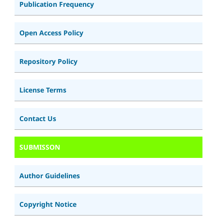
Publication Frequency
Open Access Policy
Repository Policy
License Terms
Contact Us
SUBMISSON
Author Guidelines
Copyright Notice