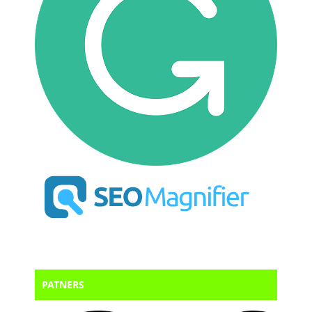
PATNERS