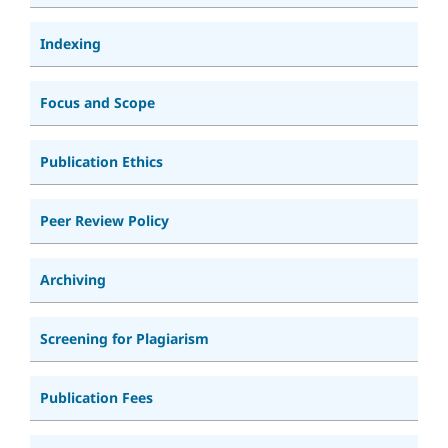
Indexing
Focus and Scope
Publication Ethics
Peer Review Policy
Archiving
Screening for Plagiarism
Publication Fees