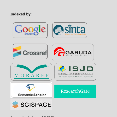
Indexed by: