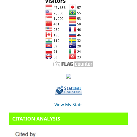
View My Stats
CITATION ANALYSIS