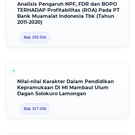
Analisis Pengaruh NPF, FDR dan BOPO
TERHADAP Profitabilitas (ROA) Pada PT
Bank Muamalat Indonesia Tbk (Tahun
2011-2020)
Hal. 292-316
Nilai-nilai Karakter Dalam Pendidikan
Kepramukaan Di MI Mambaul Ulum
Dagan Solokuro Lamongan
Hal. 317-330