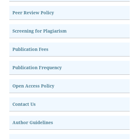
Peer Review Policy
Screening for Plagiarism
Publication Fees
Publication Frequency
Open Access Policy
Contact Us
Author Guidelines