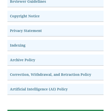
Reviewer Guidelines
Copyright Notice
Privacy Statement
Indexing
Archive Policy
Correction, Withdrawal, and Retraction Policy
Artificial Intelligence (AI) Policy