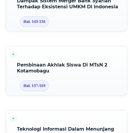
Dampak Sistem Merger Bank Syariah
Terhadap Eksistensi UMKM Di Indonesia
Hal. 143-156
Pembinaan Akhlak Siswa Di MTsN 2
Kotamobagu
Hal. 157-169
Teknologi Informasi Dalam Menunjang