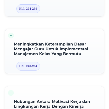
Hal. 224-239
Meningkatkan Keterampilan Dasar
Mengajar Guru Untuk Implementasi
Manajemen Kelas Yang Bermutu
Hal. 240-264
Hubungan Antara Motivasi Kerja dan
Lingkungan Kerja Dengan Kinerja