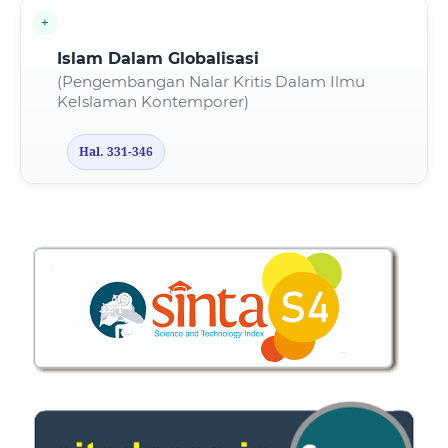
Islam Dalam Globalisasi
(Pengembangan Nalar Kritis Dalam Ilmu
KeIslaman Kontemporer)
Hal. 331-346