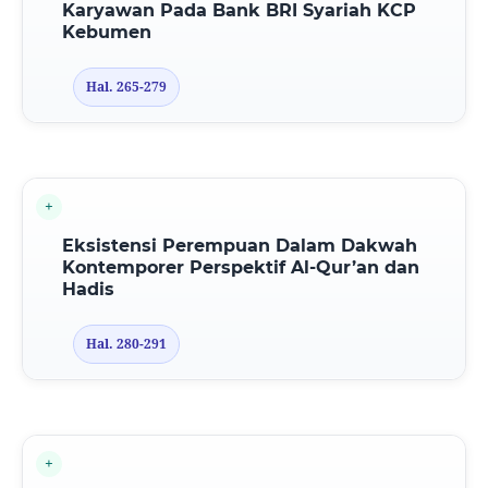
Karyawan Pada Bank BRI Syariah KCP
Kebumen
Hal. 265-279
Eksistensi Perempuan Dalam Dakwah
Kontemporer Perspektif Al-Qur’an dan
Hadis
Hal. 280-291