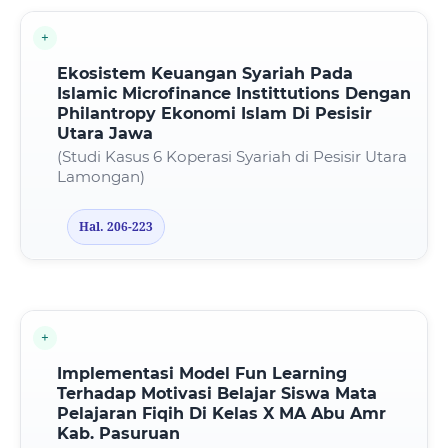
Ekosistem Keuangan Syariah Pada
Islamic Microfinance Instittutions Dengan
Philantropy Ekonomi Islam Di Pesisir
Utara Jawa
(Studi Kasus 6 Koperasi Syariah di Pesisir Utara
Lamongan)
Hal. 206-223
Implementasi Model Fun Learning
Terhadap Motivasi Belajar Siswa Mata
Pelajaran Fiqih Di Kelas X MA Abu Amr
Kab. Pasuruan