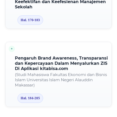
Keefektifan dan Keefesienan Manajemen
Sekolah
Hal. 170-183
Pengaruh Brand Awareness, Transparansi
dan Kepercayaan Dalam Menyalurkan ZIS
Di Aplikasi kitabisa.com
(Studi Mahasiswa Fakultas Ekonomi dan Bisnis
Islam Universitas Islam Negeri Alauddin
Makassar)
Hal. 184-205