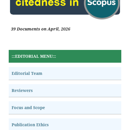
39 Documents on April, 2026
:::EDITORIAL MENU:::
Editorial Team
Reviewers
Focus and Scope
Publication Ethics