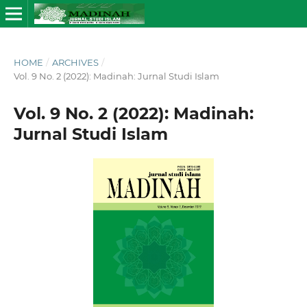
HOME
/
ARCHIVES
/
Vol. 9 No. 2 (2022): Madinah: Jurnal Studi Islam
Vol. 9 No. 2 (2022): Madinah:
Jurnal Studi Islam