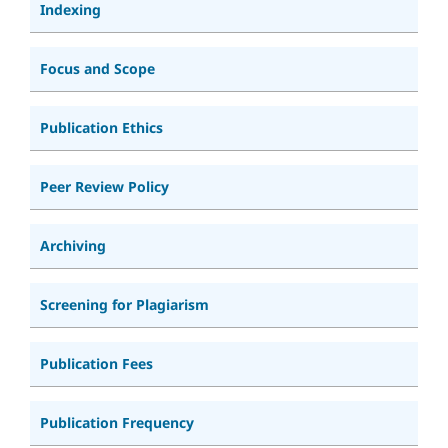
Indexing
Focus and Scope
Publication Ethics
Peer Review Policy
Archiving
Screening for Plagiarism
Publication Fees
Publication Frequency