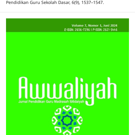
Pendidikan Guru Sekolah Dasar, 6(9), 1537–1547.