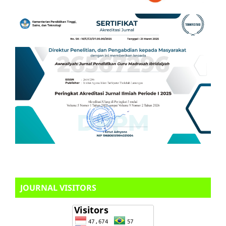
JOURNAL VISITORS