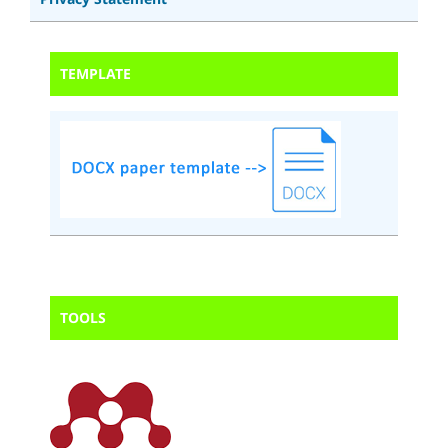
TEMPLATE
TOOLS