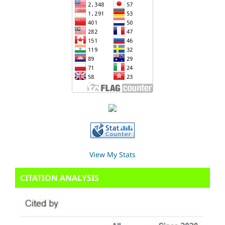
View My Stats
CITATION ANALYSIS