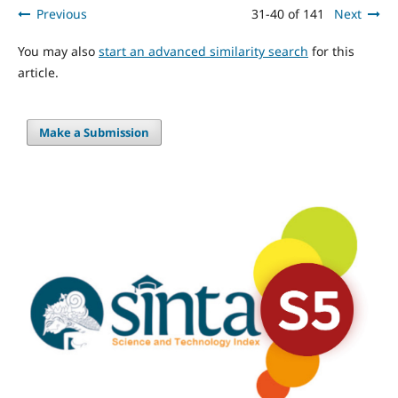
Previous
31-40 of 141
Next
You may also
start an advanced similarity search
for this
article.
Make a Submission