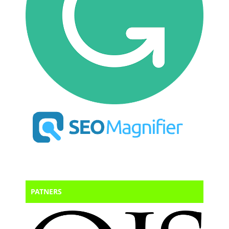
PATNERS