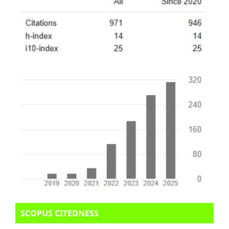
SCOPUS CITEDNESS