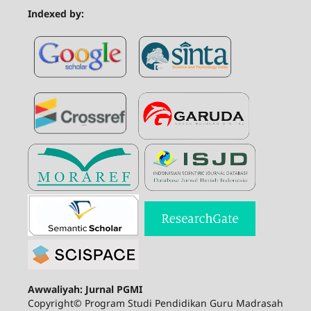
Indexed by:
Awwaliyah: Jurnal PGMI
Copyright© Program Studi Pendidikan Guru Madrasah