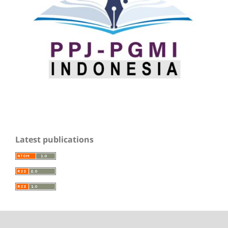
Latest publications