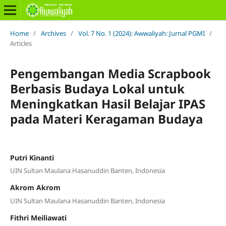
Home
/
Archives
/
Vol. 7 No. 1 (2024): Awwaliyah: Jurnal PGMI
/
Articles
Pengembangan Media Scrapbook
Berbasis Budaya Lokal untuk
Meningkatkan Hasil Belajar IPAS
pada Materi Keragaman Budaya
Putri Kinanti
UIN Sultan Maulana Hasanuddin Banten, Indonesia
Akrom Akrom
UIN Sultan Maulana Hasanuddin Banten, Indonesia
Fithri Meiliawati