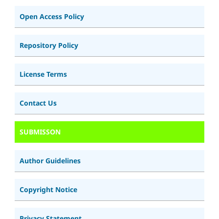
Open Access Policy
Repository Policy
License Terms
Contact Us
SUBMISSON
Author Guidelines
Copyright Notice
Privacy Statement