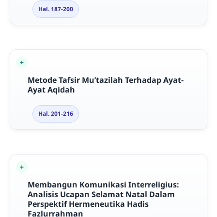
Hal. 187-200
Metode Tafsir Mu’tazilah Terhadap Ayat-
Ayat Aqidah
Hal. 201-216
Membangun Komunikasi Interreligius:
Analisis Ucapan Selamat Natal Dalam
Perspektif Hermeneutika Hadis
Fazlurrahman