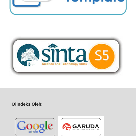
Diindeks Oleh: