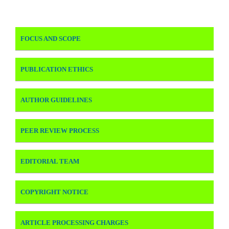
FOCUS AND SCOPE
PUBLICATION ETHICS
AUTHOR GUIDELINES
PEER REVIEW PROCESS
EDITORIAL TEAM
COPYRIGHT NOTICE
ARTICLE PROCESSING CHARGES