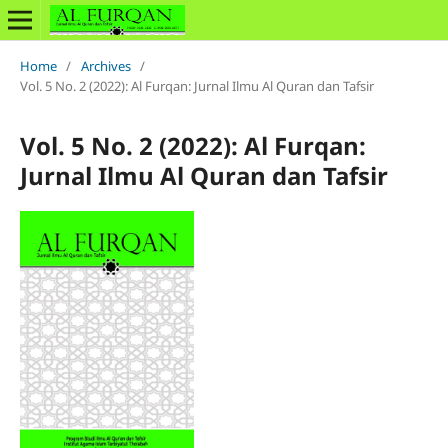
Home
/
Archives
/
Vol. 5 No. 2 (2022): Al Furqan: Jurnal Ilmu Al Quran dan Tafsir
Vol. 5 No. 2 (2022): Al Furqan:
Jurnal Ilmu Al Quran dan Tafsir