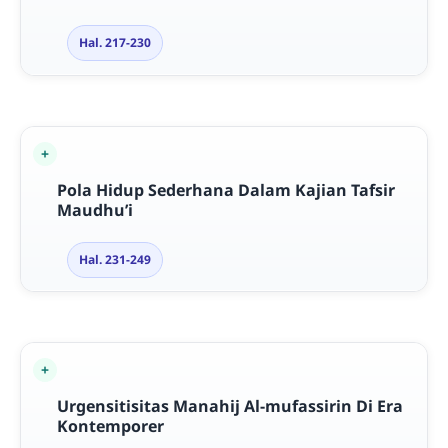
Hal. 217-230
Pola Hidup Sederhana Dalam Kajian Tafsir
Maudhu’i
Hal. 231-249
Urgensitisitas Manahij Al-mufassirin Di Era
Kontemporer