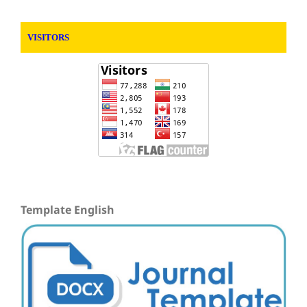
VISITORS
Template English