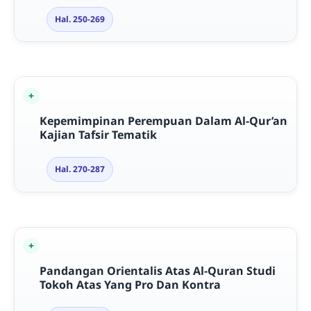
Hal. 250-269
Kepemimpinan Perempuan Dalam Al-Qur’an
Kajian Tafsir Tematik
Hal. 270-287
Pandangan Orientalis Atas Al-Quran Studi
Tokoh Atas Yang Pro Dan Kontra