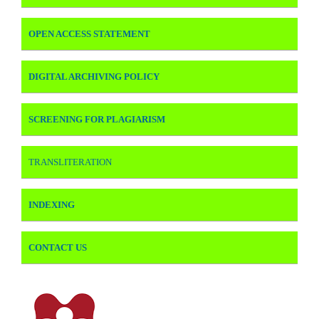
OPEN ACCESS STATEMENT
DIGITAL ARCHIVING POLICY
SCREENING FOR PLAGIARISM
TRANSLITERATION
INDEXING
CONTACT US