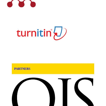
PARTNERS