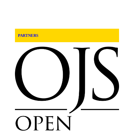
PARTNERS