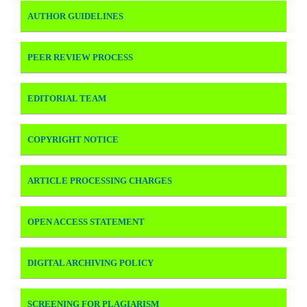
AUTHOR GUIDELINES
PEER REVIEW PROCESS
EDITORIAL TEAM
COPYRIGHT NOTICE
ARTICLE PROCESSING CHARGES
OPEN ACCESS STATEMENT
DIGITAL ARCHIVING POLICY
SCREENING FOR PLAGIARISM