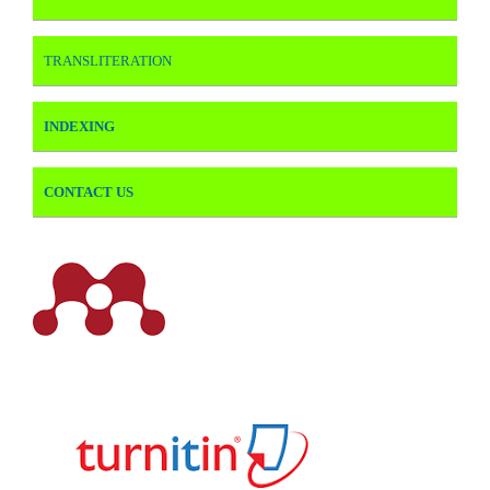
TRANSLITERATION
INDEXING
CONTACT US