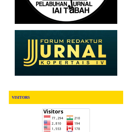
VISITORS