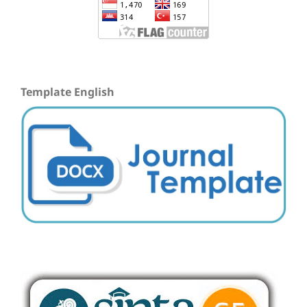
Template English